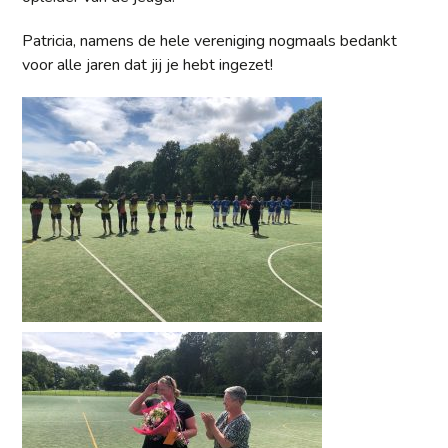
Patricia, namens de hele vereniging nogmaals bedankt
voor alle jaren dat jij je hebt ingezet!