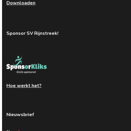
Downloaden
Sponsor SV Rijnstreek!
Hoe werkt het?
Nieuwsbrief