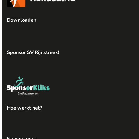
Downloaden
Sponsor SV Rijnstreek!
Hoe werkt het?
Nieuwsbrief