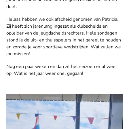
doet.
Helaas hebben we ook afscheid genomen van Patricia.
Zij heeft zich jarenlang ingezet als clubscheids en
opleider van de jeugdscheidsrechters. Hele zondagen
stond je de uit- en thuisspelers in het gareel te houden
en zorgde je voor sportieve wedstrijden. Wat zullen we
jou missen!
Nog een paar weken en dan zit het seizoen er al weer
op. Wat is het jaar weer snel gegaan!