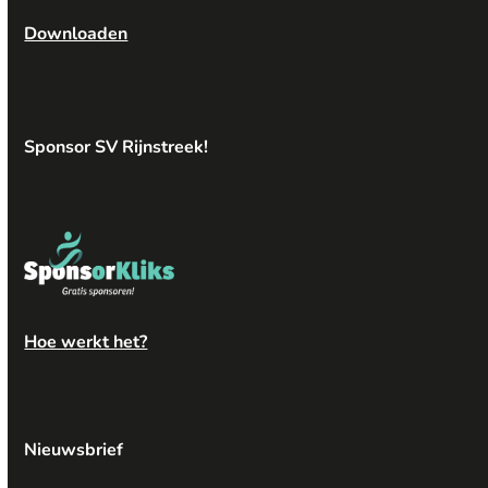
Downloaden
Sponsor SV Rijnstreek!
Hoe werkt het?
Nieuwsbrief